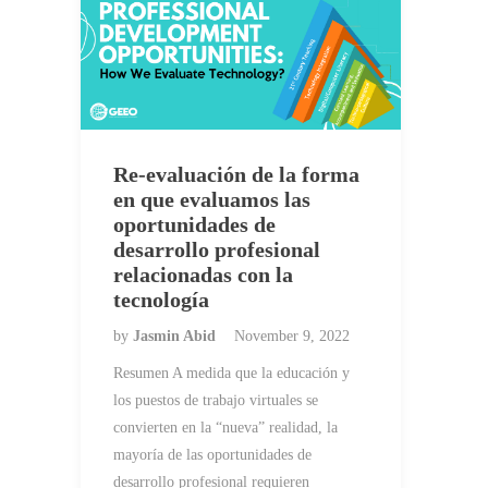
Re-evaluación de la forma
en que evaluamos las
oportunidades de
desarrollo profesional
relacionadas con la
tecnología
by
Jasmin Abid
November 9, 2022
Resumen A medida que la educación y
los puestos de trabajo virtuales se
convierten en la “nueva” realidad, la
mayoría de las oportunidades de
desarrollo profesional requieren