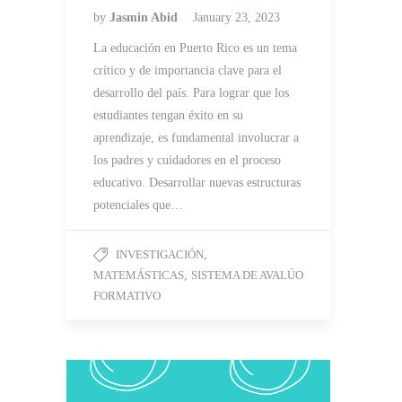
by
Jasmin Abid
January 23, 2023
La educación en Puerto Rico es un tema
crítico y de importancia clave para el
desarrollo del país. Para lograr que los
estudiantes tengan éxito en su
aprendizaje, es fundamental involucrar a
los padres y cuidadores en el proceso
educativo. Desarrollar nuevas estructuras
potenciales que…
INVESTIGACIÓN
,
MATEMÁSTICAS
,
SISTEMA DE AVALÚO
FORMATIVO