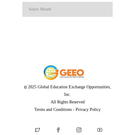
Archives
2025 Global Education Exchange Opportunities,
Inc.
All Rights Reserved
Terms and Conditions
-
Privacy Policy