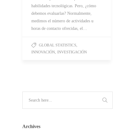
habilidades tecnológicas. Pero, ¿cómo
debemos evaluarlas? Normalmente,
medimos el número de actividades u
horas de contacto ofrecidas, el…
GLOBAL STATISTICS
,
INNOVACIÓN
,
INVESTIGACIÓN
Archives