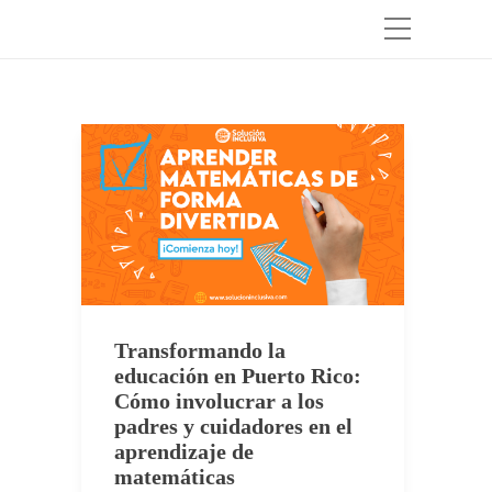
Transformando la
educación en Puerto Rico:
Cómo involucrar a los
padres y cuidadores en el
aprendizaje de
matemáticas