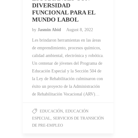
DIVERSIDAD
FUNCIONAL PARA EL
MUNDO LABOL
by
Jasmin Abid
August 8, 2022
Les brindaron herramientas en las áreas
de emprendimiento, procesos químicos,
calidad ambiental, electrónica y robótica.
Un centenar de jóvenes del Programa de
Educación Especial y la Sección 504 de
la Ley de Rehabilitación culminaron con
éxito un proyecto de la Administración
de Rehabilitación Vocacional (ARV)…
EDUCACIÓN
,
EDUCACIÓN
ESPECIAL
,
SERVICIOS DE TRANSICIÓN
DE PRE-EMPLEO