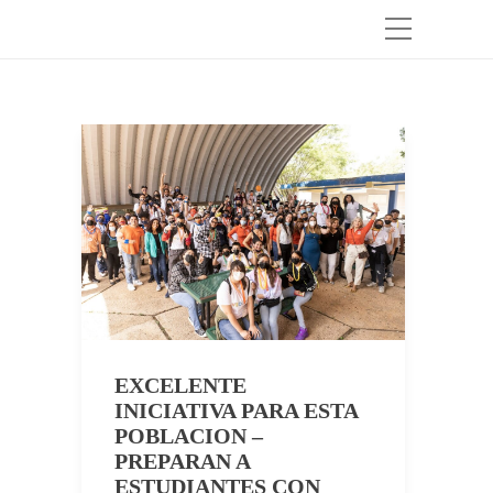
EXCELENTE
INICIATIVA PARA ESTA
POBLACION –
PREPARAN A
ESTUDIANTES CON