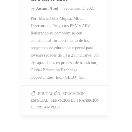
by
Jasmin Abid
September 3, 2021
Por: María Ortiz Mojica, MEd.,
Directora de Proyectos PEV y ARV
Reiterando su compromiso con
contribuir al fortalecimiento de los
programas de educación especial para
jóvenes (edades de 14 a 21 inclusive) con
discapacidades en proceso de transición,
Global Education Exchange
Opportunities, Inc. (GEEO) ha…
EDUCACIÓN
,
EDUCACIÓN
ESPECIAL
,
SERVICIOS DE TRANSICIÓN
DE PRE-EMPLEO