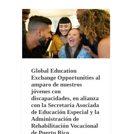
Global Education
Exchange Opportunities al
amparo de nuestros
jóvenes con
discapacidades, en alianza
con la Secretaría Asociada
de Educación Especial y la
Administración de
Rehabilitación Vocacional
de Puerto Rico