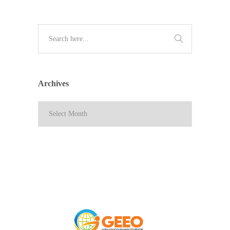
Archives
Archives