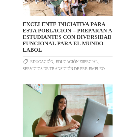
EXCELENTE INICIATIVA PARA
ESTA POBLACION – PREPARAN A
ESTUDIANTES CON DIVERSIDAD
FUNCIONAL PARA EL MUNDO
LABOL
EDUCACIÓN
,
EDUCACIÓN ESPECIAL
,
SERVICIOS DE TRANSICIÓN DE PRE-EMPLEO