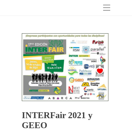
INTERFair 2021 y
GEEO