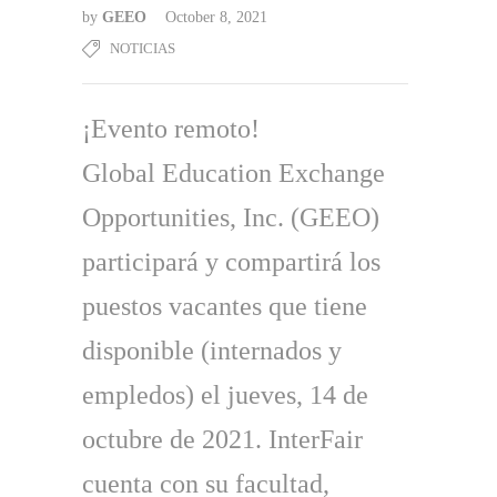
by
GEEO
October 8, 2021
NOTICIAS
¡Evento remoto!
Global Education Exchange
Opportunities, Inc. (GEEO)
participará y compartirá los
puestos vacantes que tiene
disponible (internados y
empledos) el jueves, 14 de
octubre de 2021. InterFair
cuenta con su facultad,