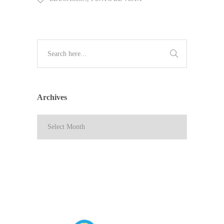
Archives
Archives