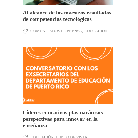
Al alcance de los maestros resultados
de competencias tecnológicas
COMUNICADOS DE PRENSA
,
EDUCACIÓN
Líderes educativos plasmarán sus
perspectivas para innovar en la
enseñanza
EDUCACIÓN
,
PUNTO DE VISTA