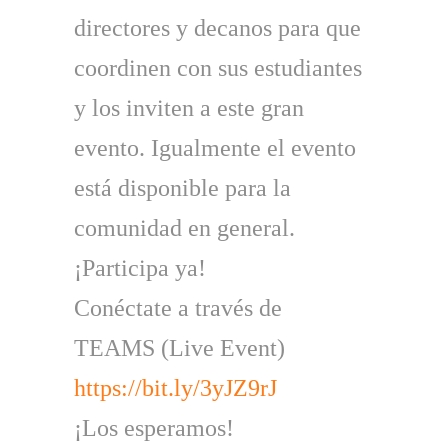
directores y decanos para que
coordinen con sus estudiantes
y los inviten a este gran
evento. Igualmente el evento
está disponible para la
comunidad en general.
¡Participa ya!
Conéctate a través de
TEAMS (Live Event)
https://bit.ly/3yJZ9rJ
¡Los esperamos!