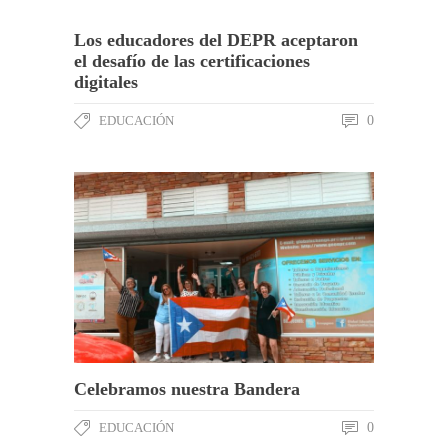
Los educadores del DEPR aceptaron
el desafío de las certificaciones
digitales
EDUCACIÓN
0
Celebramos nuestra Bandera
EDUCACIÓN
0