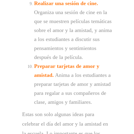
Realizar una sesión de cine.
Organiza una sesión de cine en la
que se muestren películas temáticas
sobre el amor y la amistad, y anima
a los estudiantes a discutir sus
pensamientos y sentimientos
después de la película.
Preparar tarjetas de amor y
amistad.
Anima a los estudiantes a
preparar tarjetas de amor y amistad
para regalar a sus compañeros de
clase, amigos y familiares.
Estas son solo algunas ideas para
celebrar el día del amor y la amistad en
la escuela. Lo importante es que los