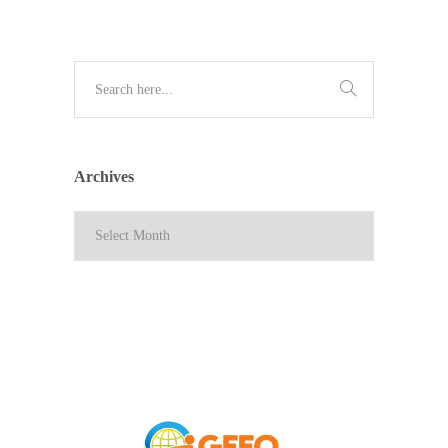
Archives
Archives