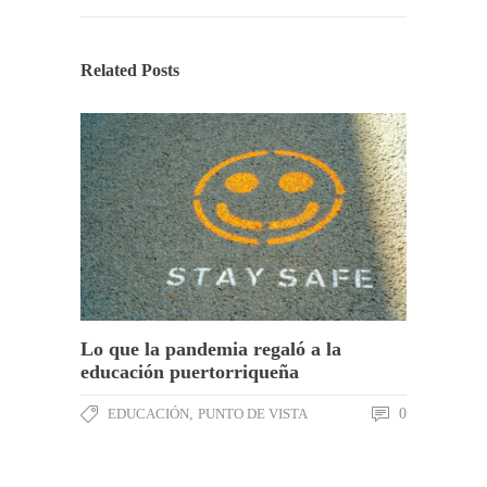
Related Posts
Lo que la pandemia regaló a la
educación puertorriqueña
EDUCACIÓN
,
PUNTO DE VISTA
0