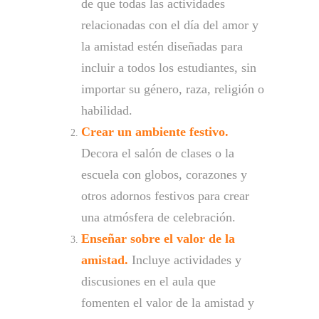
de que todas las actividades
relacionadas con el día del amor y
la amistad estén diseñadas para
incluir a todos los estudiantes, sin
importar su género, raza, religión o
habilidad.
Crear un ambiente festivo.
Decora el salón de clases o la
escuela con globos, corazones y
otros adornos festivos para crear
una atmósfera de celebración.
Enseñar sobre el valor de la
amistad.
Incluye actividades y
discusiones en el aula que
fomenten el valor de la amistad y