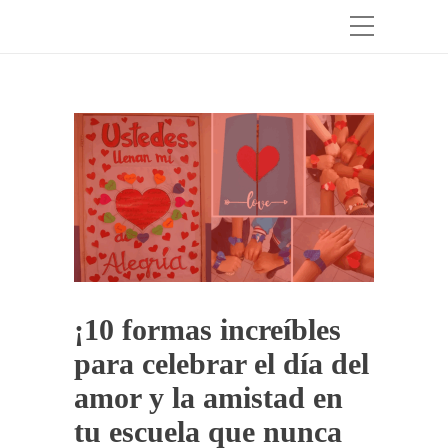
¡10 formas increíbles
para celebrar el día del
amor y la amistad en
tu escuela que nunca