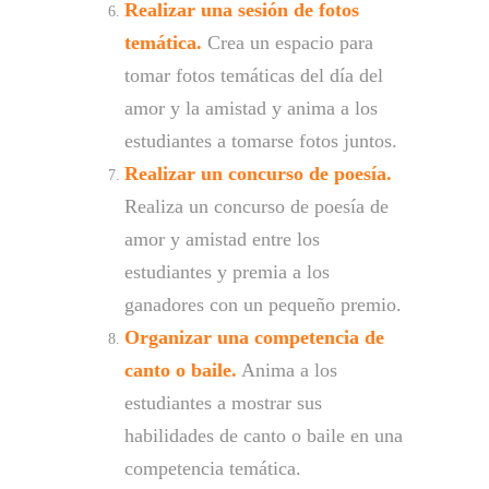
Realizar una sesión de fotos
temática.
Crea un espacio para
tomar fotos temáticas del día del
amor y la amistad y anima a los
estudiantes a tomarse fotos juntos.
Realizar un concurso de poesía.
Realiza un concurso de poesía de
amor y amistad entre los
estudiantes y premia a los
ganadores con un pequeño premio.
Organizar una competencia de
canto o baile.
Anima a los
estudiantes a mostrar sus
habilidades de canto o baile en una
competencia temática.