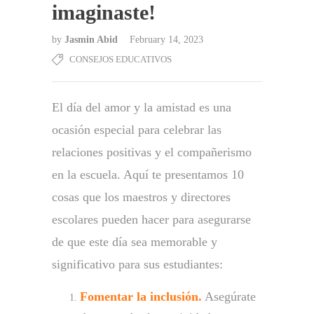
imaginaste!
by
Jasmin Abid
February 14, 2023
CONSEJOS EDUCATIVOS
El día del amor y la amistad es una
ocasión especial para celebrar las
relaciones positivas y el compañerismo
en la escuela. Aquí te presentamos 10
cosas que los maestros y directores
escolares pueden hacer para asegurarse
de que este día sea memorable y
significativo para sus estudiantes:
Fomentar la inclusión.
Asegúrate