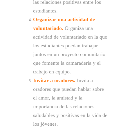
las relaciones positivas entre los
estudiantes.
Organizar una actividad de
voluntariado.
Organiza una
actividad de voluntariado en la que
los estudiantes puedan trabajar
juntos en un proyecto comunitario
que fomente la camaradería y el
trabajo en equipo.
Invitar a oradores.
Invita a
oradores que puedan hablar sobre
el amor, la amistad y la
importancia de las relaciones
saludables y positivas en la vida de
los jóvenes.